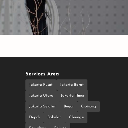
Services Area
Jakarta Pusat
Jakarta Barat
Jakarta Utara
Jakarta Timur
Jakarta Selatan
Bogor
Cibinong
Depok
Babelan
Cileungsi