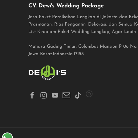
CV. Dewi's Wedding Package
Jasa Paket Pernikahan Lengkap di Jakarta dan Beka
Prasmanan, Rias Pengantin, Dekorasi, dan Semua 
List Kedalam Paket Wedding Lengkap, Agar Lebih 
Mutiara Gading Timur, Colombus Mansion P 06 No. 9
Jawa Barat,Indonesia.17158