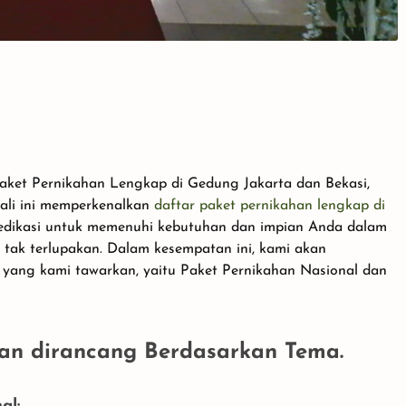
aket Pernikahan Lengkap di Gedung Jakarta dan Bekasi,
ali ini memperkenalkan
daftar paket pernikahan lengkap di
edikasi untuk memenuhi kebutuhan dan impian Anda dalam
tak terlupakan. Dalam kesempatan ini, kami akan
ang kami tawarkan, yaitu Paket Pernikahan Nasional dan
han dirancang Berdasarkan Tema.