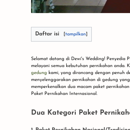
Daftar isi
Selamat datang di Dewi's Wedding! Penyedia P
melayani semua kebutuhan pernikahan anda. K
gedung
kami, yang dirancang dengan penuh d
menyelenggarakan pernikahan di gedung yang 
memperkenalkan dua macam paket pernikahan y
Paket Pernikahan Internasional.
Dua Kategori Paket Pernika