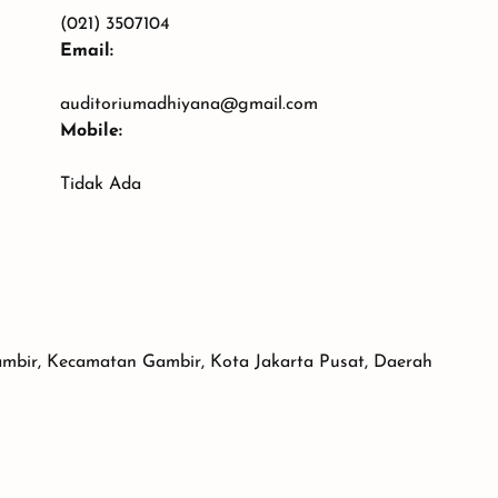
(021) 3507104
Email:
auditoriumadhiyana@gmail.com
Mobile:
Tidak Ada
Gambir, Kecamatan Gambir, Kota Jakarta Pusat, Daerah