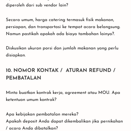
diperoleh dari sub vendor lain?
Secara umum, harga catering termasuk fisik makanan,
persiapan, dan transportasi ke tempat acara belangsung.
Namun pastikah apakah ada biaya tambahan lainya?.
Diskusikan ukuran porsi dan jumlah makanan yang perlu
disiapkan.
10. NOMOR KONTAK / ATURAN REFUND /
PEMBATALAN
Minta buatkan kontrak kerja, agreement atau MOU. Apa
ketentuan umum kontrak?
Apa kebijakan pembatalan mereka?
Apakah deposit Anda dapat dikembalikan jika pernikahan
/ acara Anda dibatalkan?