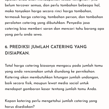
belum tercover semua, dan perlu tambahan bebeapa hal,
maka tanyakan harga secara rinci harga tambahan,
termasuk harga catering, tambahan person, dan tambahan
peralatan catering yang dibutuhkan. Penyedia jasa
catering bisa memberi saran dan mencari tahu barang apa
yang perlu anda sewa.
6. PREDIKSI JUMLAH CATERING YANG
DISIAPKAN.
Total harga catering biasanya mengacu pada jumlah tamu
yang anda rencanakan untuk diundang ke pernikahan.
Katering akan membutuhkan hitungan jumlah undangan,
baik secara fisik, maupun lewat media social untuk
mendapat gambaran kasar tentang jumlah tamu Anda.
Kapan katering perlu mengetahui jumlah catering yang
harus disediakan?