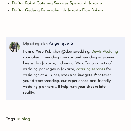
Daftar Paket Catering Services Spesial di Jakarta
Daftar Gedung Pernikahan di Jakarta Dan Bekasi.
I am a Web Publisher @dewiswedding.
Dewis Wedding
specialise in wedding services and wedding equipment
hire within Jakarta, Indonesia. We offer a variety of
wedding packages in Jakarta,
catering services
for
weddings of all kinds, sizes and budgets. Whatever
your dream wedding, our experienced and friendly
wedding planners will help turn your dream into
reality..
Tags:
# blog