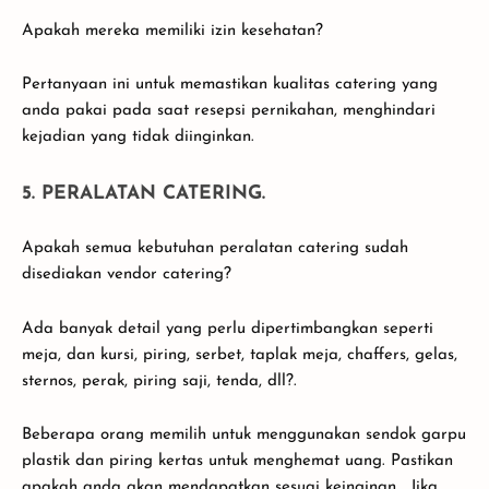
Apakah mereka memiliki izin kesehatan?
Pertanyaan ini untuk memastikan kualitas catering yang
anda pakai pada saat resepsi pernikahan, menghindari
kejadian yang tidak diinginkan.
5. PERALATAN CATERING.
Apakah semua kebutuhan peralatan catering sudah
disediakan vendor catering?
Ada banyak detail yang perlu dipertimbangkan seperti
meja, dan kursi, piring, serbet, taplak meja, chaffers, gelas,
sternos, perak, piring saji, tenda, dll?.
Beberapa orang memilih untuk menggunakan sendok garpu
plastik dan piring kertas untuk menghemat uang. Pastikan
apakah anda akan mendapatkan sesuai keinginan . Jika