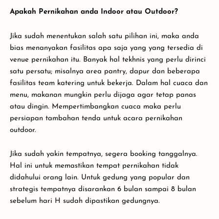
Apakah Pernikahan anda Indoor atau Outdoor?
Jika sudah menentukan salah satu pilihan ini, maka anda
bias menanyakan fasilitas apa saja yang yang tersedia di
venue pernikahan itu. Banyak hal tekhnis yang perlu dirinci
satu persatu; misalnya area pantry, dapur dan beberapa
fasilitas team katering untuk bekerja. Dalam hal cuaca dan
menu, makanan mungkin perlu dijaga agar tetap panas
atau dingin. Mempertimbangkan cuaca maka perlu
persiapan tambahan tenda untuk acara pernikahan
outdoor.
Jika sudah yakin tempatnya, segera booking tanggalnya.
Hal ini untuk memastikan tempat pernikahan tidak
didahului orang lain. Untuk gedung yang popular dan
strategis tempatnya disarankan 6 bulan sampai 8 bulan
sebelum hari H sudah dipastikan gedungnya.