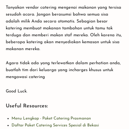
Tanyakan vendor catering mengenai makanan yang tersisa
sesudah acara. Jangan berasumsi bahwa semua sisa
adalah milik Anda secara otomatis. Sebagian besar
katering membuat makanan tambahan untuk tamu tak
terduga dan memberi makan staf mereka. Oleh karena itu,
beberapa katering akan menyediakan kemasan untuk sisa
makanan mereka.
Agara tidak ada yang terlewatkan dalam perhatian anda,
buatlah tim dari keluarga yang incharges khusus untuk
mengawasi catering
Good Luck.
Useful Resources:
Menu Lengkap - Paket Catering Prasmanan
Daftar Paket Catering Services Spesial di Bekasi