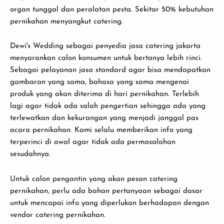
organ tunggal dan peralatan pesta. Sekitar 50% kebutuhan
pernikahan menyangkut catering.
Dewi's Wedding sebagai penyedia jasa catering jakarta
menyarankan calon konsumen untuk bertanya lebih rinci.
Sebagai pelayanan jasa standard agar bisa mendapatkan
gambaran yang sama, bahasa yang sama mengenai
produk yang akan diterima di hari pernikahan. Terlebih
lagi agar tidak ada salah pengertian sehingga ada yang
terlewatkan dan kekurangan yang menjadi janggal pas
acara pernikahan. Kami selalu memberikan info yang
terperinci di awal agar tidak ada permasalahan
sesudahnya.
Untuk calon pengantin yang akan pesan catering
pernikahan, perlu ada bahan pertanyaan sebagai dasar
untuk mencapai info yang diperlukan berhadapan dengan
vendor catering pernikahan.