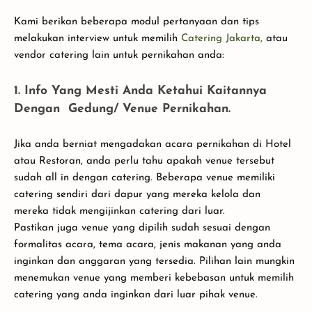
Kami berikan beberapa modul pertanyaan dan tips
melakukan interview untuk memilih
Catering Jakarta,
atau
vendor catering lain untuk pernikahan anda:
1. Info Yang Mesti Anda Ketahui Kaitannya
Dengan Gedung/ Venue Pernikahan.
Jika anda berniat mengadakan acara pernikahan di Hotel
atau Restoran, anda perlu tahu apakah venue tersebut
sudah all in dengan catering. Beberapa venue memiliki
catering sendiri dari dapur yang mereka kelola dan
mereka tidak mengijinkan catering dari luar.
Pastikan juga venue yang dipilih sudah sesuai dengan
formalitas acara, tema acara, jenis makanan yang anda
inginkan dan anggaran yang tersedia. Pilihan lain mungkin
menemukan venue yang memberi kebebasan untuk memilih
catering yang anda inginkan dari luar pihak venue.