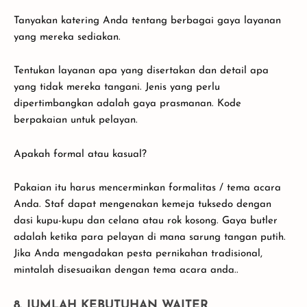
Tanyakan katering Anda tentang berbagai gaya layanan
yang mereka sediakan.
Tentukan layanan apa yang disertakan dan detail apa
yang tidak mereka tangani. Jenis yang perlu
dipertimbangkan adalah gaya prasmanan. Kode
berpakaian untuk pelayan.
Apakah formal atau kasual?
Pakaian itu harus mencerminkan formalitas / tema acara
Anda. Staf dapat mengenakan kemeja tuksedo dengan
dasi kupu-kupu dan celana atau rok kosong. Gaya butler
adalah ketika para pelayan di mana sarung tangan putih.
Jika Anda mengadakan pesta pernikahan tradisional,
mintalah disesuaikan dengan tema acara anda..
8. JUMLAH KEBUTUHAN WAITER