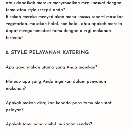
atau dapatkah mereka menyesuaikan menu sesuai dengan
tema atau style resepsi anda?
Bisakah mereka menyediakan menu khusus seperti masakan
vegetarian, masakan halal, non halal, atau apakah mereka
dapat mengakomodasi tamu dengan alergi makanan
tertentu?
8. STYLE PELAYANAN KATERING
Apa gaya makan utama yang Anda inginkan?
Metode apa yang Anda inginkan dalam penyajian
makanan?
Apakah makan disajikan kepada para tamu oleh staf
pelayan?
Apakah tamu yang ambil makanan sendiri?