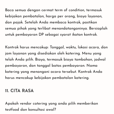
Baca semua dengan cermat term of condition, termasuk
kebijakan pembatalan, harga per orang, biaya layanan,
dan pajak. Setelah Anda membaca kontrak, pastikan
semua pihak yang terlibat menandatanganinya. Bersiaplah
untuk pembayaran DP sebagai syarat ikatan kontrak.
Kontrak harus mencakup: Tanggal, waktu, lokasi acara, dan
jam layanan yang disediakan oleh katering. Menu yang
telah Anda pilih. Biaya, termasuk biaya tambahan, jadwal
pembayaran, dan tanggal batas pembayaran. Nama
katering yang menangani acara tersebut. Kontrak Anda
harus mencakup kebijakan pembatalan katering.
11. CITA RASA
Apakah vendor catering yang anda pilih memberikan
testfood dan konsultasi awal?