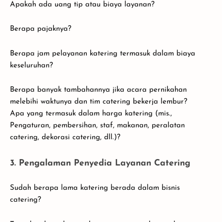
Apakah ada uang tip atau biaya layanan?
Berapa pajaknya?
Berapa jam pelayanan katering termasuk dalam biaya
keseluruhan?
Berapa banyak tambahannya jika acara pernikahan
melebihi waktunya dan tim catering bekerja lembur?
Apa yang termasuk dalam harga katering (mis.,
Pengaturan, pembersihan, staf, makanan, peralatan
catering, dekorasi catering, dll.)?
3. Pengalaman Penyedia Layanan Catering
Sudah berapa lama katering berada dalam bisnis
catering?