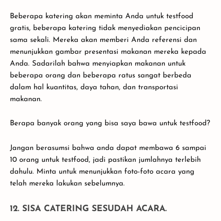
Beberapa katering akan meminta Anda untuk testfood
gratis, beberapa katering tidak menyediakan pencicipan
sama sekali. Mereka akan memberi Anda referensi dan
menunjukkan gambar presentasi makanan mereka kepada
Anda. Sadarilah bahwa menyiapkan makanan untuk
beberapa orang dan beberapa ratus sangat berbeda
dalam hal kuantitas, daya tahan, dan transportasi
makanan.
Berapa banyak orang yang bisa saya bawa untuk testfood?
Jangan berasumsi bahwa anda dapat membawa 6 sampai
10 orang untuk testfood, jadi pastikan jumlahnya terlebih
dahulu. Minta untuk menunjukkan foto-foto acara yang
telah mereka lakukan sebelumnya.
12. SISA CATERING SESUDAH ACARA.