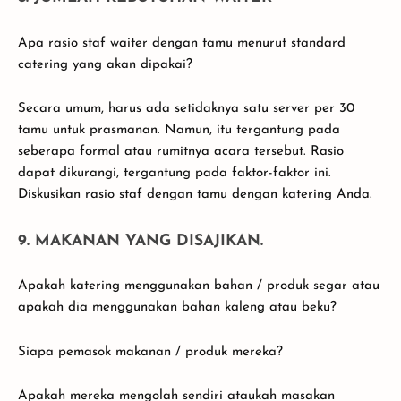
Apa rasio staf waiter dengan tamu menurut standard
catering yang akan dipakai?
Secara umum, harus ada setidaknya satu server per 30
tamu untuk prasmanan. Namun, itu tergantung pada
seberapa formal atau rumitnya acara tersebut. Rasio
dapat dikurangi, tergantung pada faktor-faktor ini.
Diskusikan rasio staf dengan tamu dengan katering Anda.
9. MAKANAN YANG DISAJIKAN.
Apakah katering menggunakan bahan / produk segar atau
apakah dia menggunakan bahan kaleng atau beku?
Siapa pemasok makanan / produk mereka?
Apakah mereka mengolah sendiri ataukah masakan