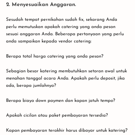
2. Menyesuaikan Anggaran.
Sesudah tempat pernikahan sudah fix, sekarang Anda
perlu memutuskan apakah catering yang anda pesan
sesuai anggaran Anda. Beberapa pertanyaan yang perlu
anda sampaikan kepada vendor catering:
Berapa total harga catering yang anda pesan?
Sebagian besar katering membutuhkan setoran awal untuk
menahan tanggal acara Anda. Apakah perlu deposit, jika
ada, berapa jumlahnya?
Berapa biaya down paymen dan kapan jatuh tempo?
Apakah cicilan atau paket pembayaran tersedia?
Kapan pembayaran terakhir harus dibayar untuk katering?