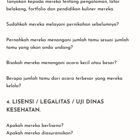
Tanyakan kepada mereka tentang pengalaman, latar
belakang, fortfolio dan pendidikan kuliner mereka.
Sudahkah mereka melayani pernikahan sebelumnya?
Pernahkah mereka menangani jumlah tamu sesuai jumlah
tamu yang akan anda undang?
Bisakah mereka menangani acara kecil atau besar?
Berapa jumlah tamu dari acara terbesar yang mereka
kelola?
4. LISENSI / LEGALITAS / UJI DINAS
KESEHATAN.
Apakah mereka berlisensi?
Apakah mereka diasuransikan?