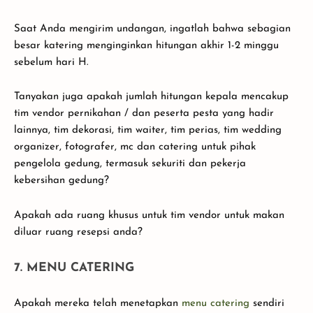
Saat Anda mengirim undangan, ingatlah bahwa sebagian
besar katering menginginkan hitungan akhir 1-2 minggu
sebelum hari H.
Tanyakan juga apakah jumlah hitungan kepala mencakup
tim vendor pernikahan / dan peserta pesta yang hadir
lainnya, tim dekorasi, tim waiter, tim perias, tim wedding
organizer, fotografer, mc dan catering untuk pihak
pengelola gedung, termasuk sekuriti dan pekerja
kebersihan gedung?
Apakah ada ruang khusus untuk tim vendor untuk makan
diluar ruang resepsi anda?
7. MENU CATERING
Apakah mereka telah menetapkan
menu catering
sendiri